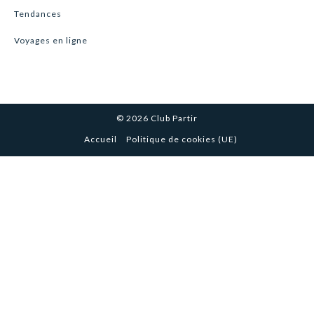
Tendances
Voyages en ligne
© 2026 Club Partir
Accueil
Politique de cookies (UE)