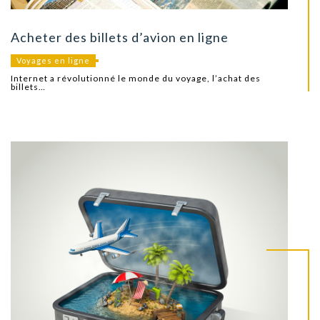
Acheter des billets d’avion en ligne
Voyages en ligne
Internet a révolutionné le monde du voyage, l’achat des
billets…