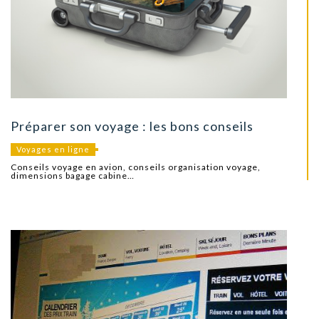
Préparer son voyage : les bons conseils
Voyages en ligne
Conseils voyage en avion, conseils organisation voyage,
dimensions bagage cabine…