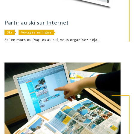
Partir au ski sur Internet
Ski
Voyages en ligne
Ski en mars ou Paques au ski, vous organisez déjà…