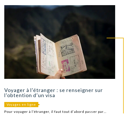
Voyager à l’étranger : se renseigner sur
l’obtention d’un visa
Voyages en ligne
Pour voyager à l’étranger, il faut tout d’abord passer par…