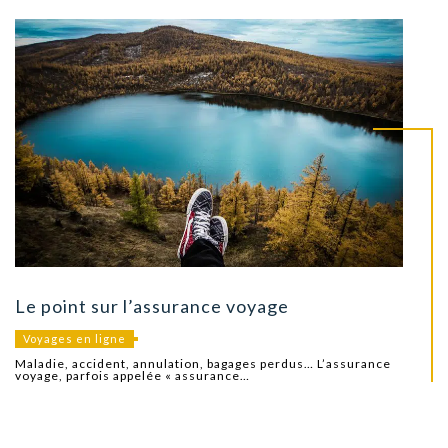
Le point sur l’assurance voyage
Voyages en ligne
Maladie, accident, annulation, bagages perdus… L’assurance
voyage, parfois appelée « assurance…