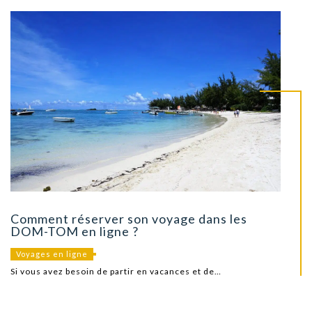
Comment réserver son voyage dans les
DOM-TOM en ligne ?
Voyages en ligne
Si vous avez besoin de partir en vacances et de…