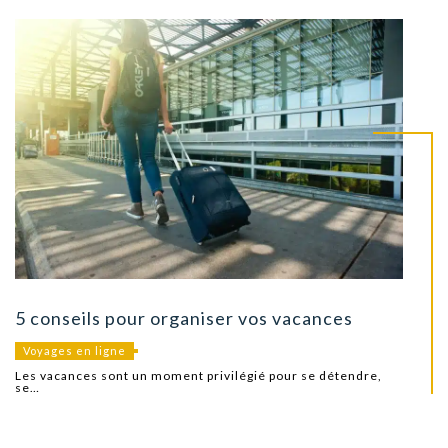
5 conseils pour organiser vos vacances
Voyages en ligne
Les vacances sont un moment privilégié pour se détendre,
se…