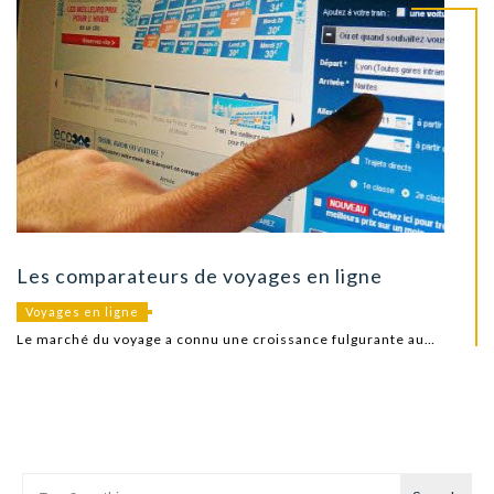
Les comparateurs de voyages en ligne
Voyages en ligne
Le marché du voyage a connu une croissance fulgurante au…