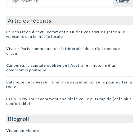
Articles récents
Le Bessat en direct : comment planifier vos sorties grâce aux
webcams et à la météo locale
Visiter Paris comme un local : itinéraire du parfait nomade
urbain
Canberra, la capitale oubliée de l’Australie : histoire d’un
compromis politique
Calanque de la Vesse : itinéraire secret et conseils pour éviter la
foule
Paris–New York : comment choisir le vol le plus rapide (et le plus
confortable)
Blogroll
Vision du Monde