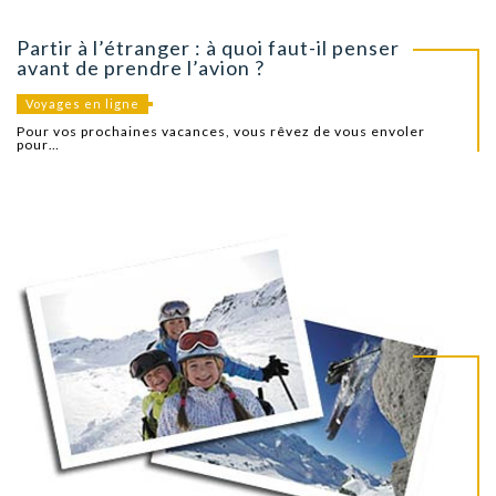
Partir à l’étranger : à quoi faut-il penser
avant de prendre l’avion ?
Voyages en ligne
Pour vos prochaines vacances, vous rêvez de vous envoler
pour…