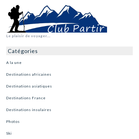
Le plaisir de voyager...
Catégories
A la une
Destinations africaines
Destinations asiatiques
Destinations France
Destinations insulaires
Photos
Ski